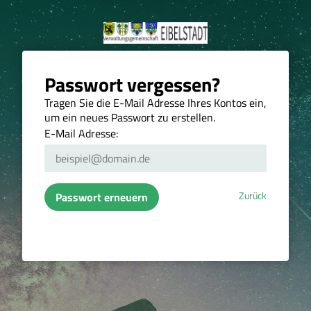
Passwort vergessen?
Tragen Sie die E-Mail Adresse Ihres Kontos ein,
um ein neues Passwort zu erstellen.
E-Mail Adresse:
Zurück
Passwort erneuern