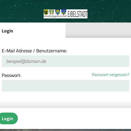
Login
E-Mail Adresse / Benutzername:
Passwort vergessen?
Passwort:
Login